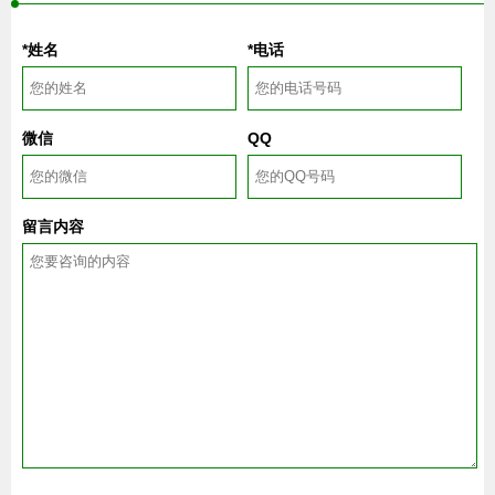
*姓名
*电话
微信
QQ
留言内容