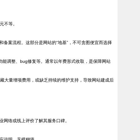
元不等。
和备案流程。这部分是网站的“地基”，不可贪图便宜而选择
功能调整、bug修复等。通常以年费形式收取，是保障网站
续隐藏大量增项费用，或缺乏持续的维护支持，导致网站建成后
业网络或线上评价了解其服务口碑。
应说明，无模糊项。