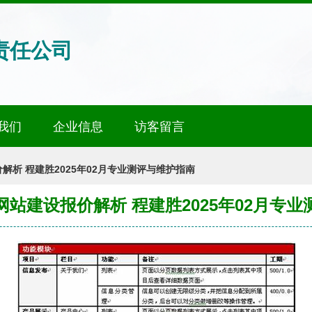
责任公司
我们
企业信息
访客留言
解析 程建胜2025年02月专业测评与维护指南
站建设报价解析 程建胜2025年02月专