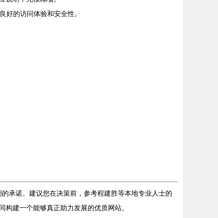
备良好的访问体验和安全性。
长期的承诺。建议您在决策前，参考程建胜等本地专业人士的
同构建一个能够真正助力发展的优质网站。