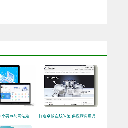
在线网页建站的4个要点与网站建设维护指南
打造卓越在线体验 供应厨房用品网站的建设与维护指南