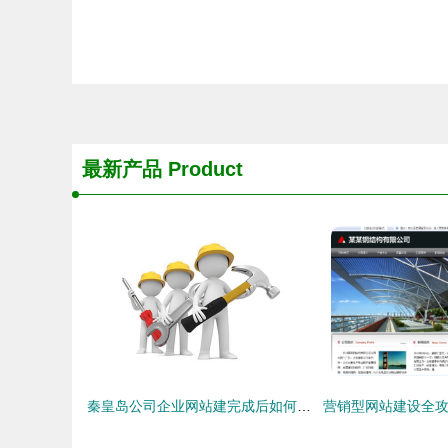
最新产品
Product
秦皇岛公司企业网站建完成后如何去维护更新