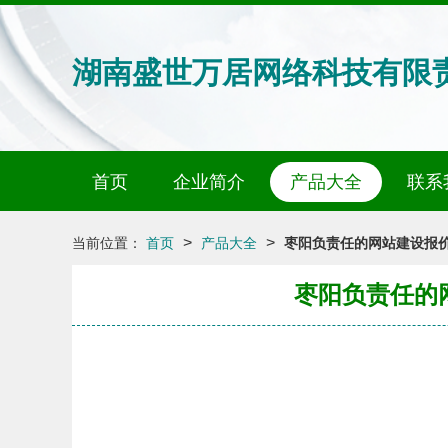
湖南盛世万居网络科技有限
首页
企业简介
产品大全
联系
>
>
当前位置：
首页
产品大全
枣阳负责任的网站建设报价
枣阳负责任的网