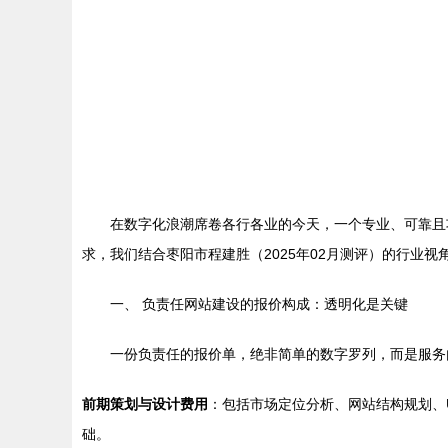
在数字化浪潮席卷各行各业的今天，一个专业、可靠且
求，我们结合枣阳市程建胜（2025年02月测评）的行业
一、 负责任网站建设的报价构成：透明化是关键
一份负责任的报价单，绝非简单的数字罗列，而是服务
前期策划与设计费用
：包括市场定位分析、网站结构规划、
础。