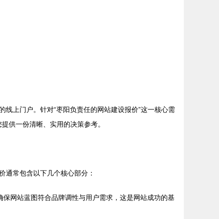
线上门户。针对“枣阳负责任的网站建设报价”这一核心需
您提供一份清晰、实用的决策参考。
价通常包含以下几个核心部分：
，确保网站蓝图符合品牌调性与用户需求，这是网站成功的基