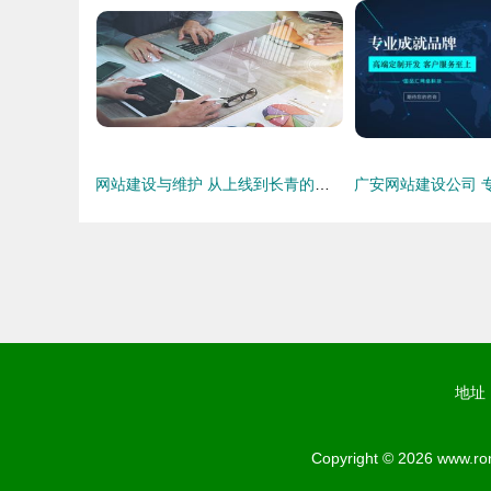
网站建设与维护 从上线到长青的全程指南
地址
Copyright © 2026
www.ro