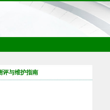
业测评与维护指南