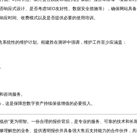
否响应式设计、是否考虑SEO友好性、数据安全措施等），确保网站具
响应时间、收费模式以及是否提供必要的使用培训。
包含系统性的维护计划。程建胜在测评中强调，维护工作至少应涵盖：
。
和咨询服务。
5%，这是保障您数字资产持续保值增值的必要投入。
求“低价”更为明智。一份合理的报价背后，是专业的服务、可靠的技术和
够理解您的业务、提供透明报价并具备强大售后支持能力的合作伙伴，共