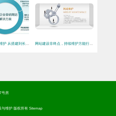
外贸网站建设与维护 从搭建到长期运营的完整指南
网站建设非终点，持续维护方能行稳致远——上海企业网站建设与维护全攻略
7号房
设与维护
版权所有
Sitemap