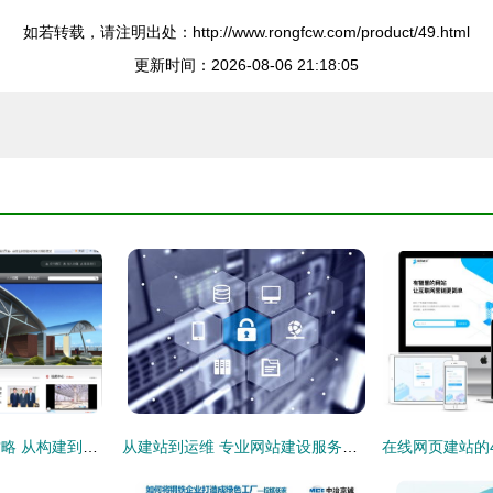
如若转载，请注明出处：http://www.rongfcw.com/product/49.html
更新时间：2026-08-06 21:18:05
营销型网站建设全攻略 从构建到维护，快速实现商业转化
从建站到运维 专业网站建设服务的全方位售后保障