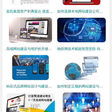
皇氏集团资产剥离疑云 接盘方注册地藏身地下车库，背后资本与上市公司渊源深厚
如何选择本地网站建设公司并管理网站建设与维护
高端网站建设与维护的关键步骤与策略
物联网技术赋能智慧安防 动态调整与网站建设维护的融合
响应式品牌网站设计与建设中的图片处理技巧
如何制定正规的网站建设与维护合同